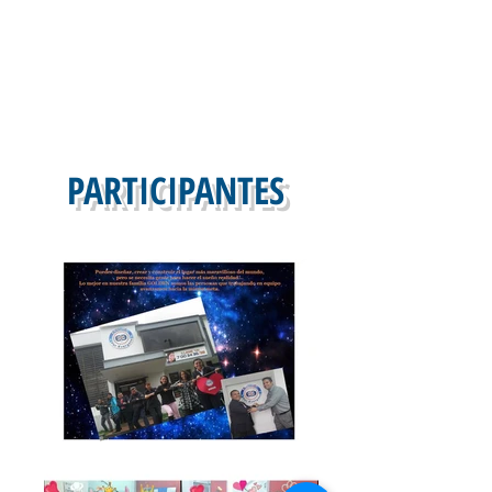
PARTICIPANTES