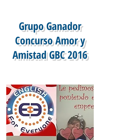
Grupo Ganador
Concurso Amor y
Amistad GBC 2016