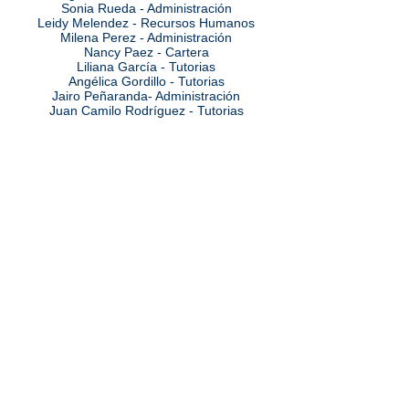
Sonia Rueda - Administración
Leidy Melendez - Recursos Humanos
Milena Perez - Administración
Nancy Paez - Cartera
Liliana García - Tutorias
Angélica Gordillo - Tutorias
Jairo Peñaranda- Administración
Juan Camilo Rodríguez - Tutorias