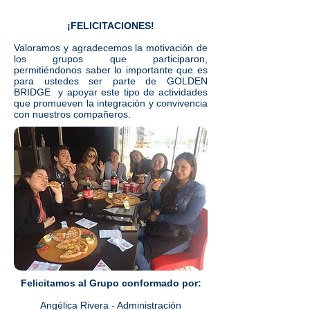
¡FELICITACIONES!
Valoramos y agradecemos la motivación de
los grupos que participaron,
permitiéndonos saber lo importante que es
para ustedes ser parte de GOLDEN
BRIDGE y apoyar este tipo de actividades
que promueven la integración y convivencia
con nuestros compañeros.
Felicitamos al Grupo conformado por:
Angélica Rivera - Administración